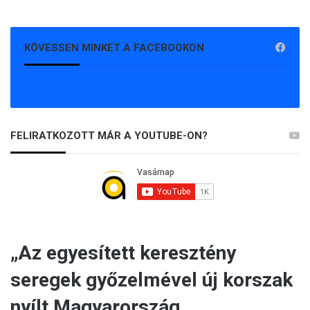
KÖVESSEN MINKET A FACEBOOKON
FELIRATKOZOTT MÁR A YOUTUBE-ON?