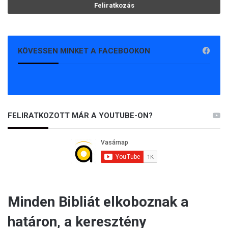
KÖVESSEN MINKET A FACEBOOKON
FELIRATKOZOTT MÁR A YOUTUBE-ON?