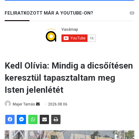
FELIRATKOZOTT MÁR A YOUTUBE-ON?