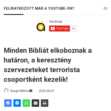
FELIRATKOZOTT MÁR A YOUTUBE-ON?