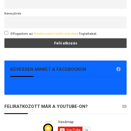
Keresztnév
Elfogadom az
Adatkezelési tájékoztatóban
foglaltakat.
KÖVESSEN MINKET A FACEBOOKON
FELIRATKOZOTT MÁR A YOUTUBE-ON?