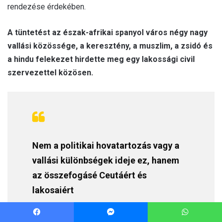
Facebook
Messenger
WhatsApp