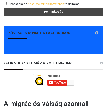
Elfogadom az
Adatkezelési tájékoztatóban
foglaltakat.
KÖVESSEN MINKET A FACEBOOKON
FELIRATKOZOTT MÁR A YOUTUBE-ON?