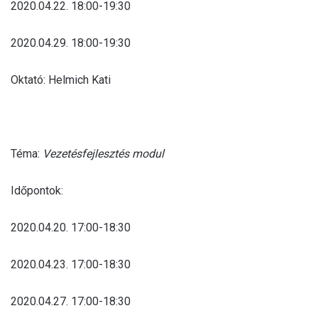
2020.04.22. 18:00-19:30
2020.04.29. 18:00-19:30
Oktató: Helmich Kati
Téma:
Vezetésfejlesztés modul
Időpontok:
2020.04.20. 17:00-18:30
2020.04.23. 17:00-18:30
2020.04.27. 17:00-18:30