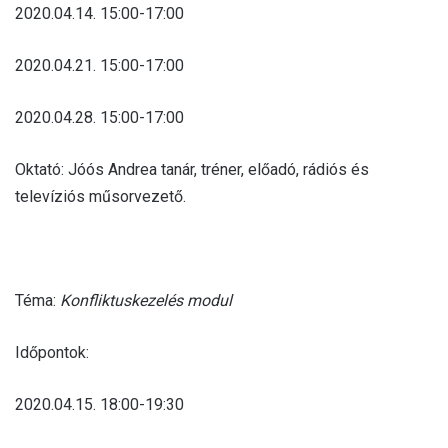
2020.04.14. 15:00-17:00
2020.04.21. 15:00-17:00
2020.04.28. 15:00-17:00
Oktató: Jóós Andrea tanár, tréner, előadó, rádiós és
televíziós műsorvezető.
Téma:
Konfliktuskezelés modul
Időpontok:
2020.04.15. 18:00-19:30