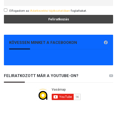
Elfogadom az
Adatkezelési tájékoztatóban
foglaltakat.
KÖVESSEN MINKET A FACEBOOKON
FELIRATKOZOTT MÁR A YOUTUBE-ON?