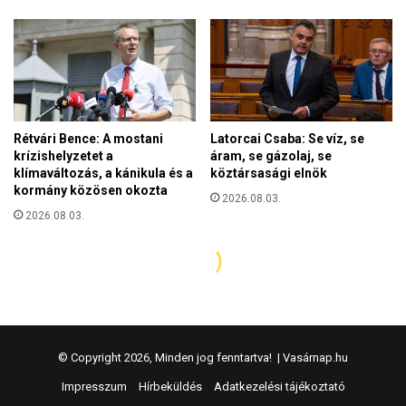
© Copyright 2026, Minden jog fenntartva! |
Vasárnap.hu
Impresszum
Hírbeküldés
Adatkezelési tájékoztató