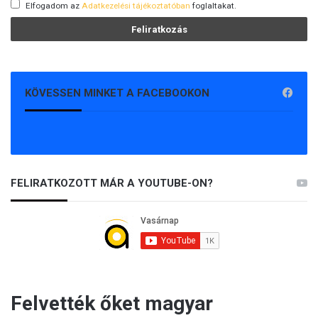
Elfogadom az
Adatkezelési tájékoztatóban
foglaltakat.
KÖVESSEN MINKET A FACEBOOKON
FELIRATKOZOTT MÁR A YOUTUBE-ON?