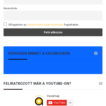
Keresztnév
Elfogadom az
Adatkezelési tájékoztatóban
foglaltakat.
KÖVESSEN MINKET A FACEBOOKON
FELIRATKOZOTT MÁR A YOUTUBE-ON?