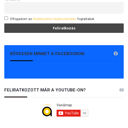
Elfogadom az
Adatkezelési tájékoztatóban
foglaltakat.
KÖVESSEN MINKET A FACEBOOKON
FELIRATKOZOTT MÁR A YOUTUBE-ON?