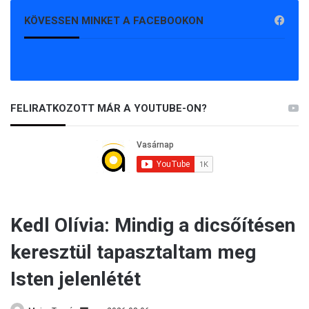
KÖVESSEN MINKET A FACEBOOKON
FELIRATKOZOTT MÁR A YOUTUBE-ON?