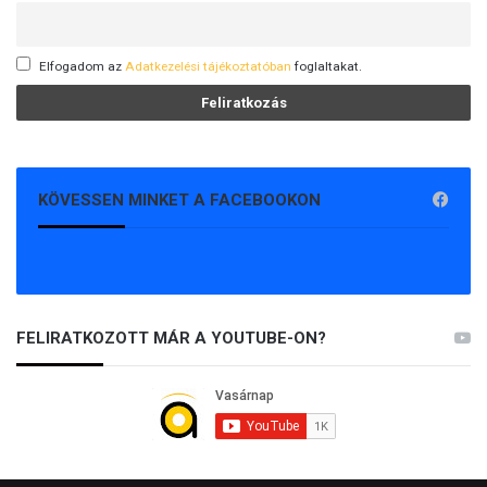
Elfogadom az
Adatkezelési tájékoztatóban
foglaltakat.
KÖVESSEN MINKET A FACEBOOKON
FELIRATKOZOTT MÁR A YOUTUBE-ON?