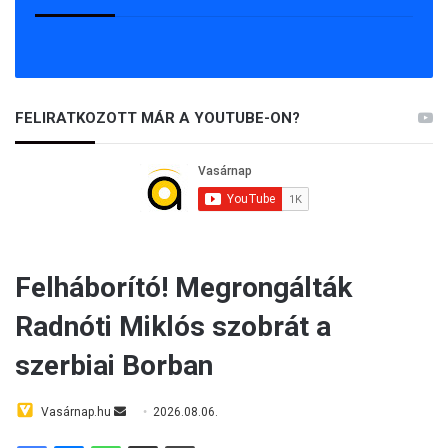
FELIRATKOZOTT MÁR A YOUTUBE-ON?