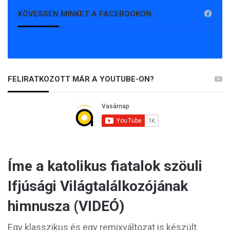
KÖVESSEN MINKET A FACEBOOKON
FELIRATKOZOTT MÁR A YOUTUBE-ON?