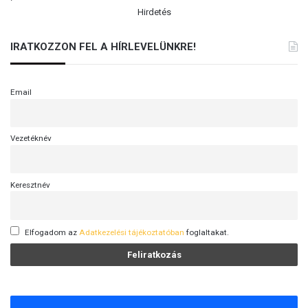
Hirdetés
IRATKOZZON FEL A HÍRLEVELÜNKRE!
Email
Vezetéknév
Keresztnév
Elfogadom az
Adatkezelési tájékoztatóban
foglaltakat.