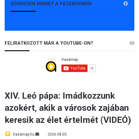
KÖVESSEN MINKET A FACEBOOKON
FELIRATKOZOTT MÁR A YOUTUBE-ON?