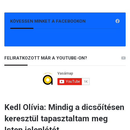
KÖVESSEN MINKET A FACEBOOKON
FELIRATKOZOTT MÁR A YOUTUBE-ON?