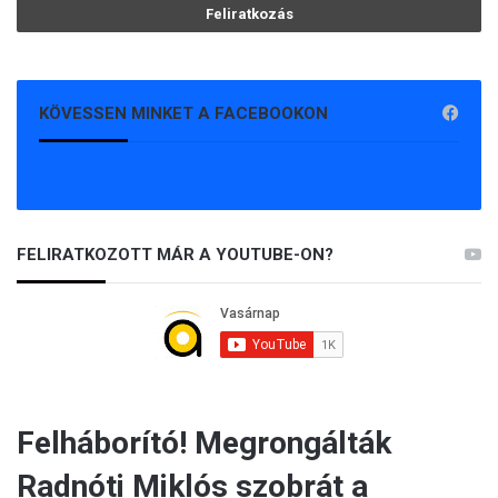
KÖVESSEN MINKET A FACEBOOKON
FELIRATKOZOTT MÁR A YOUTUBE-ON?