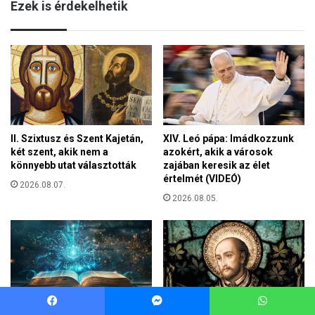
Facebook
Messenger
WhatsApp