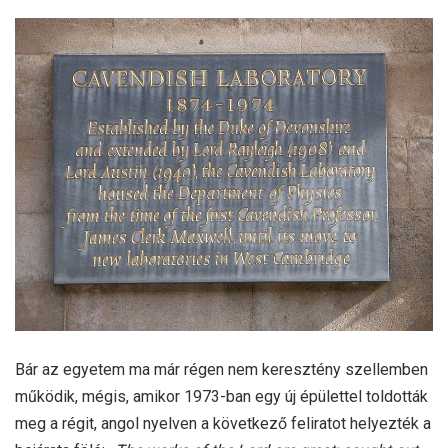
Bár az egyetem ma már régen nem keresztény szellemben
működik, mégis, amikor 1973-ban egy új épülettel toldották
meg a régit, angol nyelven a következő feliratot helyezték a