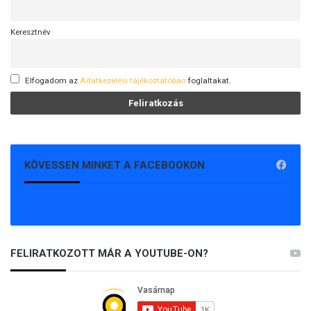
Keresztnév
Elfogadom az
Adatkezelési tájékoztatóban
foglaltakat.
KÖVESSEN MINKET A FACEBOOKON
FELIRATKOZOTT MÁR A YOUTUBE-ON?