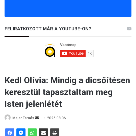
FELIRATKOZOTT MÁR A YOUTUBE-ON?