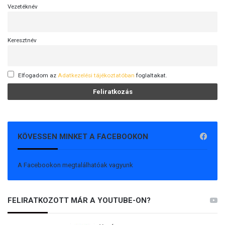
Vezetéknév
Keresztnév
Elfogadom az
Adatkezelési tájékoztatóban
foglaltakat.
KÖVESSEN MINKET A FACEBOOKON
A Facebookon megtalálhatóak vagyunk
FELIRATKOZOTT MÁR A YOUTUBE-ON?