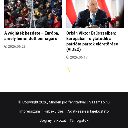
© Copyright 2026, Minden jog fenntartva! |
Vasárnap.hu
Impresszum
Hírbeküldés
Adatkezelési tájékoztató
Jogi nyilatkozat
Támogatók