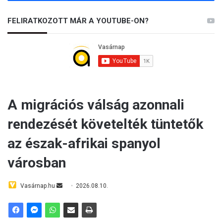
FELIRATKOZOTT MÁR A YOUTUBE-ON?