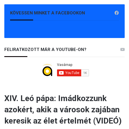
KÖVESSEN MINKET A FACEBOOKON
FELIRATKOZOTT MÁR A YOUTUBE-ON?