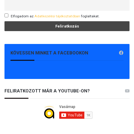
Elfogadom az
Adatkezelési tájékoztatóban
foglaltakat.
KÖVESSEN MINKET A FACEBOOKON
FELIRATKOZOTT MÁR A YOUTUBE-ON?