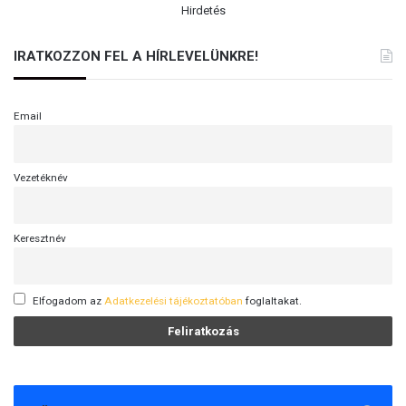
Hirdetés
IRATKOZZON FEL A HÍRLEVELÜNKRE!
Email
Vezetéknév
Keresztnév
Elfogadom az
Adatkezelési tájékoztatóban
foglaltakat.