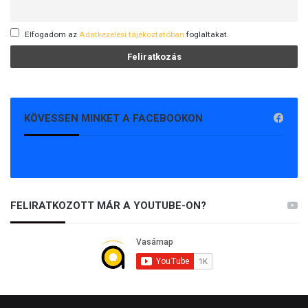
Elfogadom az
Adatkezelési tájékoztatóban
foglaltakat.
KÖVESSEN MINKET A FACEBOOKON
FELIRATKOZOTT MÁR A YOUTUBE-ON?