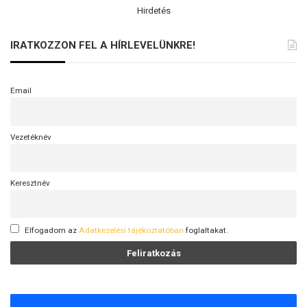
Hirdetés
IRATKOZZON FEL A HÍRLEVELÜNKRE!
Email
Vezetéknév
Keresztnév
Elfogadom az
Adatkezelési tájékoztatóban
foglaltakat.