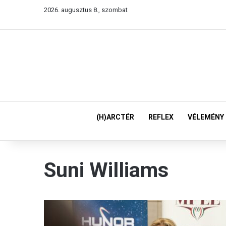
2026. augusztus 8., szombat
(H)ARCTÉR
REFLEX
VÉLEMÉNY
Suni Williams