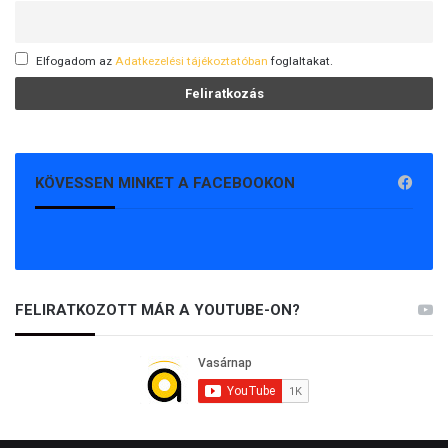
Elfogadom az
Adatkezelési tájékoztatóban
foglaltakat.
KÖVESSEN MINKET A FACEBOOKON
FELIRATKOZOTT MÁR A YOUTUBE-ON?