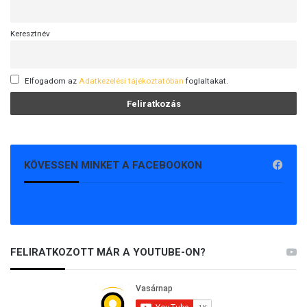
Keresztnév
Elfogadom az
Adatkezelési tájékoztatóban
foglaltakat.
KÖVESSEN MINKET A FACEBOOKON
FELIRATKOZOTT MÁR A YOUTUBE-ON?