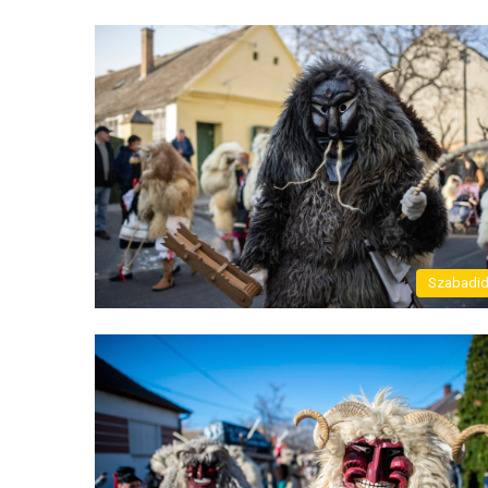
Szabadi