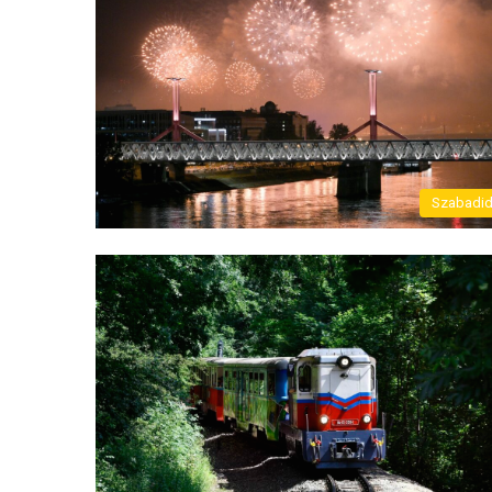
Szabadi