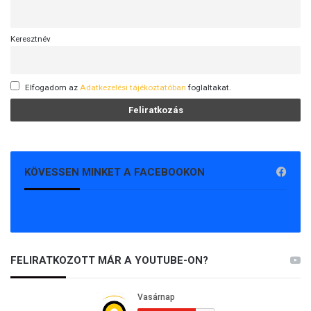
Keresztnév
Elfogadom az
Adatkezelési tájékoztatóban
foglaltakat.
KÖVESSEN MINKET A FACEBOOKON
FELIRATKOZOTT MÁR A YOUTUBE-ON?