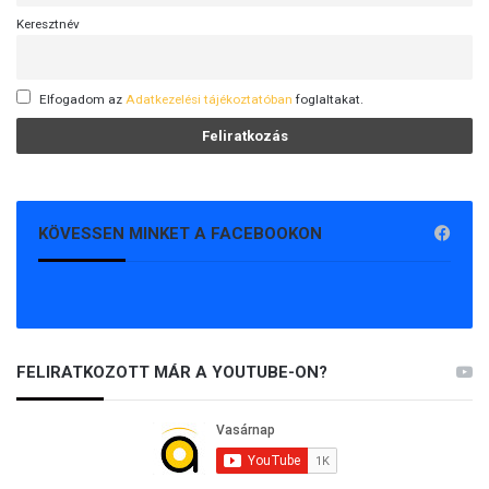
Keresztnév
Elfogadom az
Adatkezelési tájékoztatóban
foglaltakat.
KÖVESSEN MINKET A FACEBOOKON
FELIRATKOZOTT MÁR A YOUTUBE-ON?