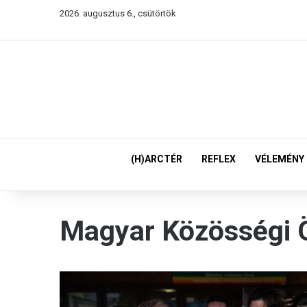
2026. augusztus 6., csütörtök
(H)ARCTÉR
REFLEX
VÉLEMÉNY
Magyar Közösségi 