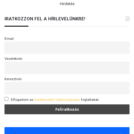
Hirdetés
IRATKOZZON FEL A HÍRLEVELÜNKRE!
Email
Vezetéknév
Keresztnév
Elfogadom az
Adatkezelési tájékoztatóban
foglaltakat.