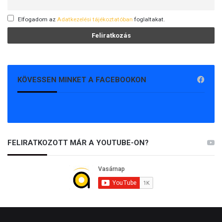
Elfogadom az
Adatkezelési tájékoztatóban
foglaltakat.
KÖVESSEN MINKET A FACEBOOKON
FELIRATKOZOTT MÁR A YOUTUBE-ON?