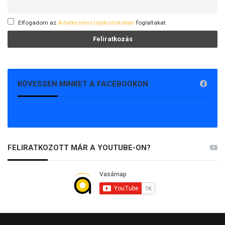
Elfogadom az
Adatkezelési tájékoztatóban
foglaltakat.
KÖVESSEN MINKET A FACEBOOKON
FELIRATKOZOTT MÁR A YOUTUBE-ON?