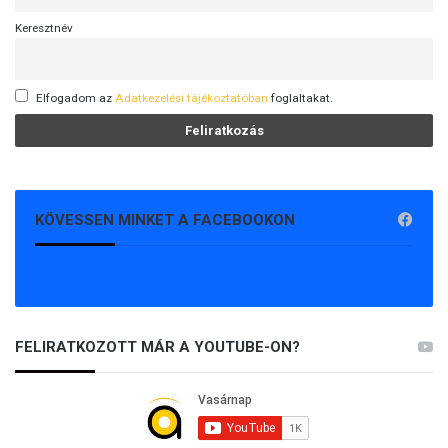
Keresztnév
Elfogadom az
Adatkezelési tájékoztatóban
foglaltakat.
KÖVESSEN MINKET A FACEBOOKON
FELIRATKOZOTT MÁR A YOUTUBE-ON?