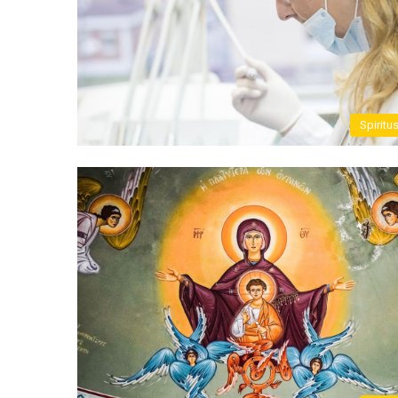
Spiritu