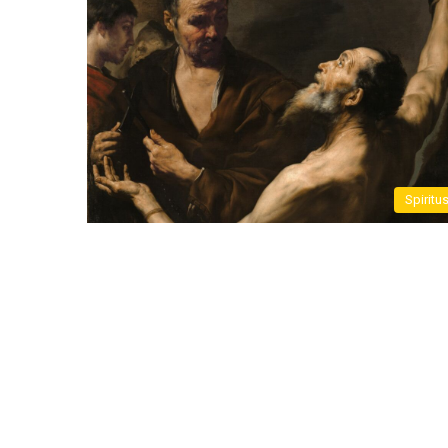
Spiritu