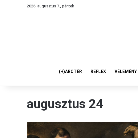
2026. augusztus 7., péntek
(H)ARCTÉR
REFLEX
VÉLEMÉNY
augusztus 24