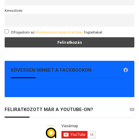
Keresztnév
Elfogadom az
Adatkezelési tájékoztatóban
foglaltakat.
KÖVESSEN MINKET A FACEBOOKON
FELIRATKOZOTT MÁR A YOUTUBE-ON?