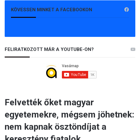
KÖVESSEN MINKET A FACEBOOKON
FELIRATKOZOTT MÁR A YOUTUBE-ON?