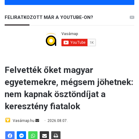
FELIRATKOZOTT MÁR A YOUTUBE-ON?