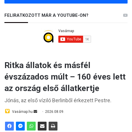
FELIRATKOZOTT MÁR A YOUTUBE-ON?