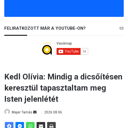
FELIRATKOZOTT MÁR A YOUTUBE-ON?