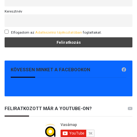
Keresztnév
Elfogadom az
Adatkezelési tájékoztatóban
foglaltakat.
KÖVESSEN MINKET A FACEBOOKON
FELIRATKOZOTT MÁR A YOUTUBE-ON?