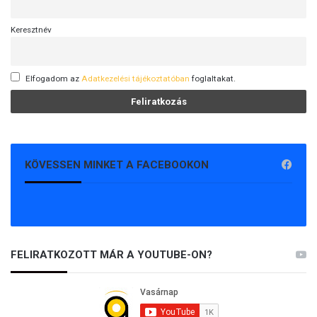
Keresztnév
Elfogadom az
Adatkezelési tájékoztatóban
foglaltakat.
KÖVESSEN MINKET A FACEBOOKON
FELIRATKOZOTT MÁR A YOUTUBE-ON?