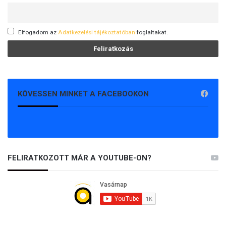
Elfogadom az
Adatkezelési tájékoztatóban
foglaltakat.
KÖVESSEN MINKET A FACEBOOKON
FELIRATKOZOTT MÁR A YOUTUBE-ON?