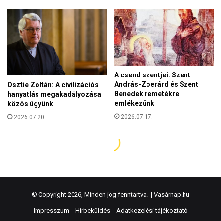
© Copyright 2026, Minden jog fenntartva! |
Vasárnap.hu
Impresszum
Hírbeküldés
Adatkezelési tájékoztató